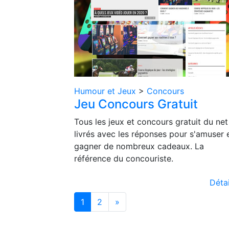
Humour et Jeux
>
Concours
Jeu Concours Gratuit
Tous les jeux et concours gratuit du net
livrés avec les réponses pour s'amuser 
gagner de nombreux cadeaux. La
référence du concouriste.
Détai
1
2
»