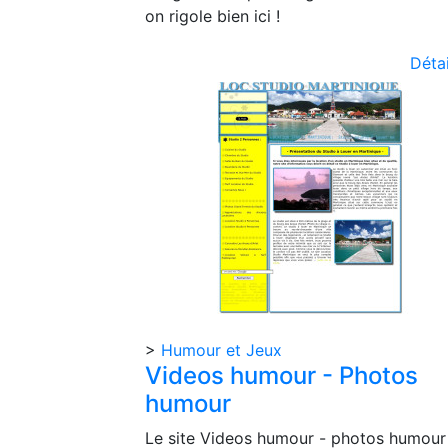
on rigole bien ici !
Détai
>
Humour et Jeux
Videos humour - Photos
humour
Le site Videos humour - photos humour