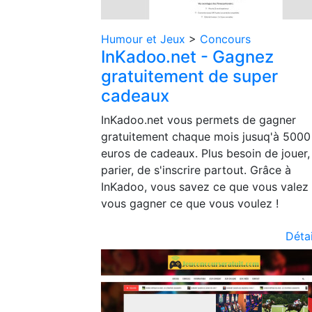
Humour et Jeux
>
Concours
InKadoo.net - Gagnez
gratuitement de super
cadeaux
InKadoo.net vous permets de gagner
gratuitement chaque mois jusuq'à 5000
euros de cadeaux. Plus besoin de jouer,
parier, de s'inscrire partout. Grâce à
InKadoo, vous savez ce que vous valez 
vous gagner ce que vous voulez !
Détai