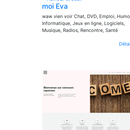
moi Eva
waw vien voir Chat, DVD, Emploi, Humo
Informatique, Jeux en ligne, Logiciels,
Musique, Radios, Rencontre, Santé
Détai