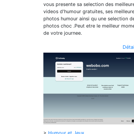
vous presente sa selection des meilleur
videos d'humour gratuites, ses meilleur
photos humour ainsi qu une selection d
photos choc .Peut etre le meilleur mom
de votre journee.
Détai
>
Humour et Jeux