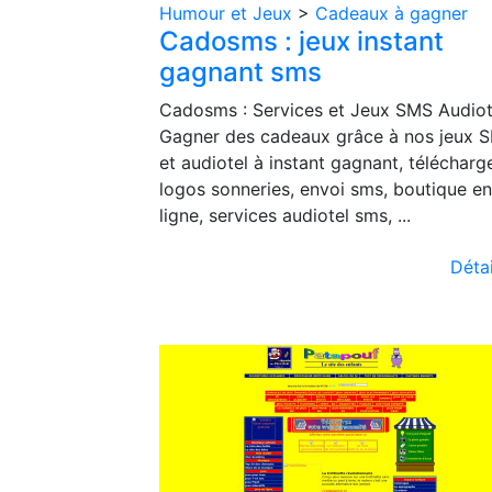
Humour et Jeux
>
Cadeaux à gagner
Cadosms : jeux instant
gagnant sms
Cadosms : Services et Jeux SMS Audiot
Gagner des cadeaux grâce à nos jeux 
et audiotel à instant gagnant, télécharg
logos sonneries, envoi sms, boutique en
ligne, services audiotel sms, ...
Détai