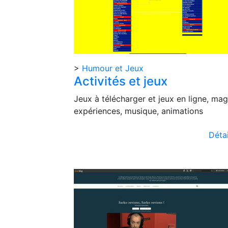
>
Humour et Jeux
Activités et jeux
Jeux à télécharger et jeux en ligne, mag
expériences, musique, animations
Détai