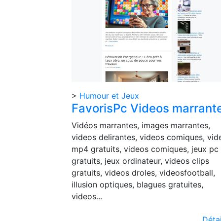
>
Humour et Jeux
FavorisPc Videos marrant
Vidéos marrantes, images marrantes,
videos delirantes, videos comiques, vid
mp4 gratuits, videos comiques, jeux pc
gratuits, jeux ordinateur, videos clips
gratuits, videos droles, videosfootball,
illusion optiques, blagues gratuites,
videos...
Détai