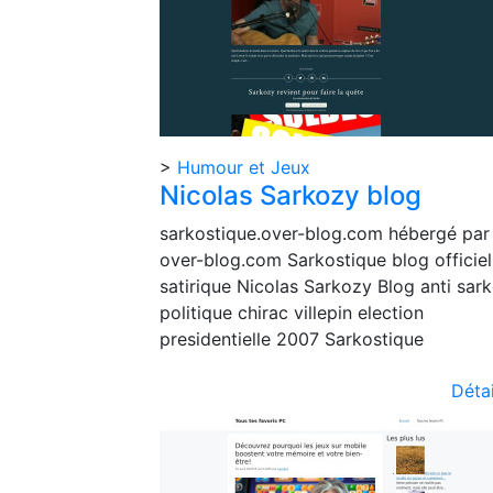
>
Humour et Jeux
Nicolas Sarkozy blog
sarkostique.over-blog.com hébergé par
over-blog.com Sarkostique blog officiel
satirique Nicolas Sarkozy Blog anti sar
politique chirac villepin election
presidentielle 2007 Sarkostique
Détai