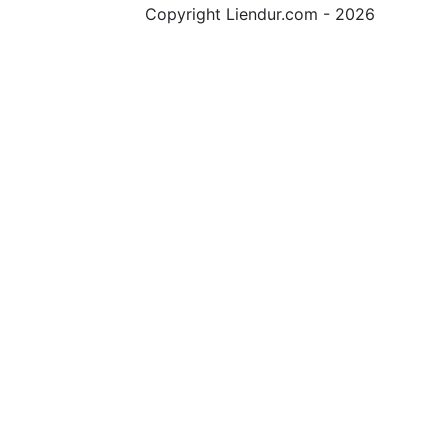
Copyright Liendur.com - 2026