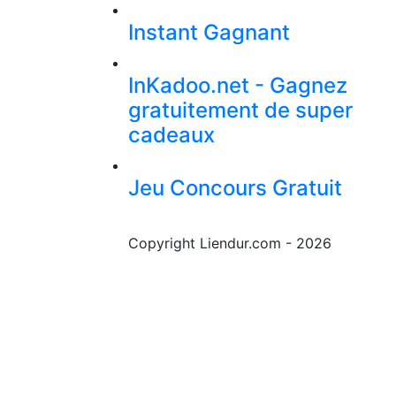
Instant Gagnant
InKadoo.net - Gagnez
gratuitement de super
cadeaux
Jeu Concours Gratuit
Copyright Liendur.com - 2026