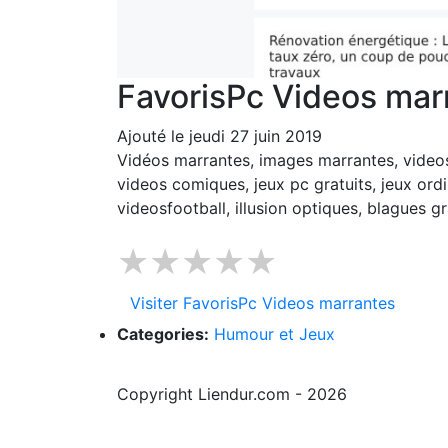
FavorisPc Videos mar
Ajouté le jeudi 27 juin 2019
Vidéos marrantes, images marrantes, videos
videos comiques, jeux pc gratuits, jeux ordin
videosfootball, illusion optiques, blagues gr
★★★★★
Visiter FavorisPc Videos marrantes
Categories:
Humour et Jeux
Copyright Liendur.com - 2026