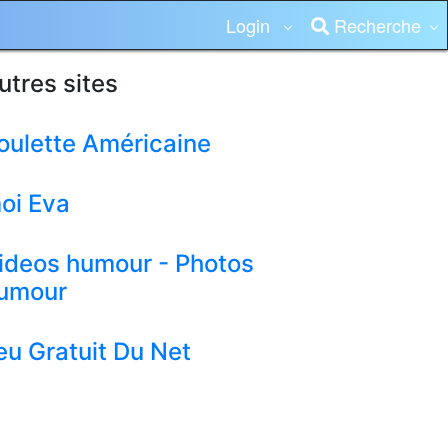
Login
Recherche
utres sites
oulette Américaine
oi Eva
ideos humour - Photos
umour
eu Gratuit Du Net