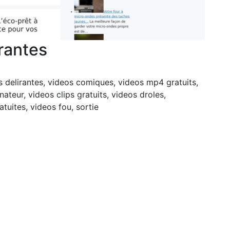
rantes
 delirantes, videos comiques, videos mp4 gratuits,
ateur, videos clips gratuits, videos droles,
atuites, videos fou, sortie