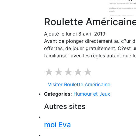
Roulette Américain
Ajouté le lundi 8 avril 2019
Avant de plonger directement au c?ur du
offertes, de jouer gratuitement. C?est
familiariser avec les règles autant que l
★★★★★
Visiter Roulette Américaine
Categories:
Humour et Jeux
Autres sites
moi Eva