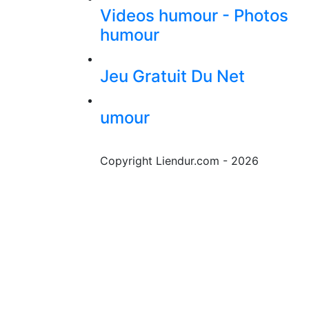
Videos humour - Photos
humour
Jeu Gratuit Du Net
umour
Copyright Liendur.com - 2026