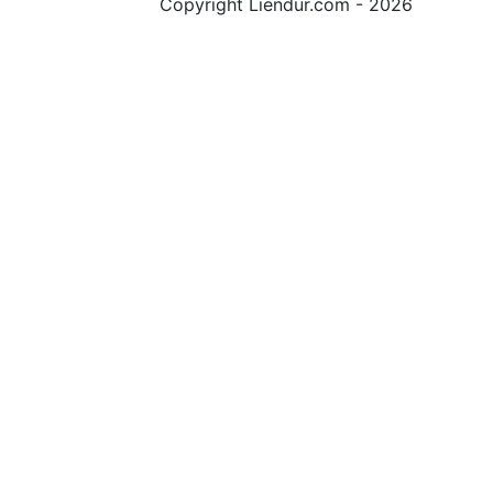
Copyright Liendur.com - 2026