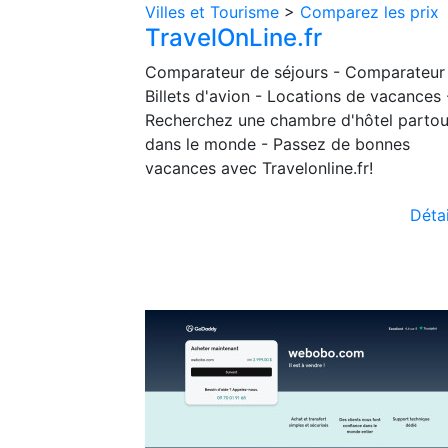
Villes et Tourisme
>
Comparez les prix
TravelOnLine.fr
Comparateur de séjours - Comparateur
Billets d'avion - Locations de vacances 
Recherchez une chambre d'hôtel partou
dans le monde - Passez de bonnes
vacances avec Travelonline.fr!
Détai