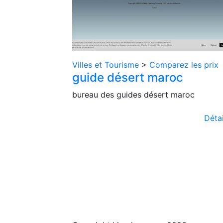
Villes et Tourisme
>
Comparez les prix
guide désert maroc
bureau des guides désert maroc
Détai