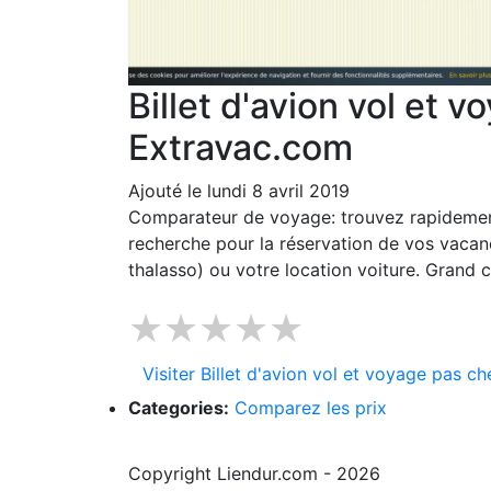
Billet d'avion vol et 
Extravac.com
Ajouté le lundi 8 avril 2019
Comparateur de voyage: trouvez rapidement 
recherche pour la réservation de vos vacanc
thalasso) ou votre location voiture. Grand 
★★★★★
Visiter Billet d'avion vol et voyage pas 
Categories:
Comparez les prix
Copyright Liendur.com - 2026