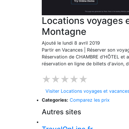
Locations voyages e
Montagne
Ajouté le lundi 8 avril 2019
Partir en Vacances | Réserver son voyag
Réservation de CHAMBRE d'HÔTEL et aut
réservation en ligne de billets d'avion,
★★★★★
Visiter Locations voyages et vacance
Categories:
Comparez les prix
Autres sites