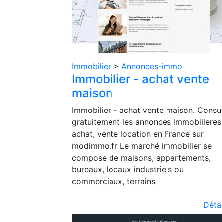
Immobilier
>
Annonces-immo
Immobilier - achat vente
maison
Immobilier - achat vente maison. Consul
gratuitement les annonces immobilieres
achat, vente location en France sur
modimmo.fr Le marché immobilier se
compose de maisons, appartements,
bureaux, locaux industriels ou
commerciaux, terrains
Détai