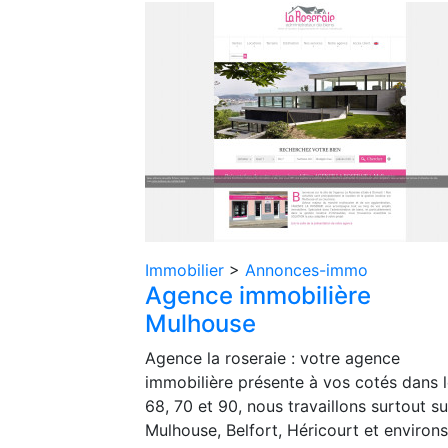
Immobilier
>
Annonces-immo
Agence immobilière
Mulhouse
Agence la roseraie : votre agence
immobilière présente à vos cotés dans 
68, 70 et 90, nous travaillons surtout su
Mulhouse, Belfort, Héricourt et environs