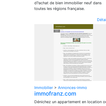
d?achat de bien immobilier neuf dans
toutes les régions française.
Détai
Immobilier
>
Annonces-immo
immofranz.com
Dénichez un appartement en location o