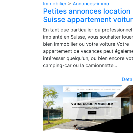
Immobilier
>
Annonces-immo
Petites annonces location
Suisse appartement voitu
En tant que particulier ou professionnel
implanté en Suisse, vous souhaiter loue
bien immobilier ou votre voiture Votre
appartement de vacances peut égalem
intéresser quelqu'un, ou bien encore vo
camping-car ou la camionnette...
Détai