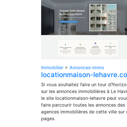
Immobilier
>
Annonces-immo
locationmaison-lehavre.c
Si vous souhaitez faire un tour d?horiz
sur les annonces immobilières à Le Havr
le site locationmaison-lehavre peut vou
faire parcourir toutes les annonces des
agences immobilières de cette ville sur
pages.