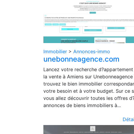
Immobilier
>
Annonces-immo
unebonneagence.com
Lancez votre recherche d?appartement
la vente à Amiens sur Unebonneagence 
trouvez le bien immobilier corresponda
votre besoin et à votre budget. Sur ce s
vous allez découvrir toutes les offres d
annonces de biens immobiliers à...
Détai