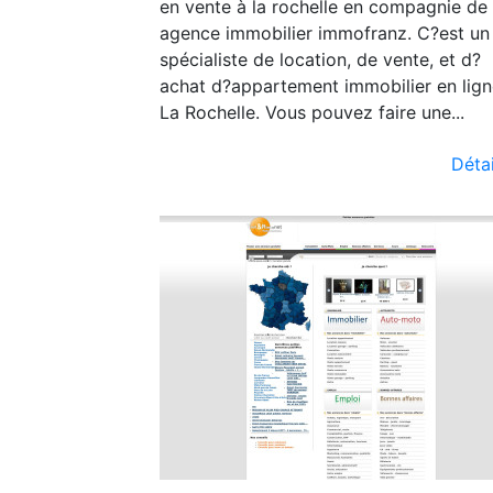
en vente à la rochelle en compagnie de 
agence immobilier immofranz. C?est un
spécialiste de location, de vente, et d?
achat d?appartement immobilier en lign
La Rochelle. Vous pouvez faire une...
Détai