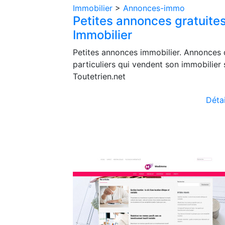
Immobilier
>
Annonces-immo
Petites annonces gratuite
Immobilier
Petites annonces immobilier. Annonces
particuliers qui vendent son immobilier 
Toutetrien.net
Détai