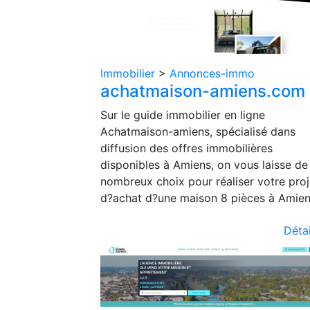
Immobilier
>
Annonces-immo
achatmaison-amiens.com
Sur le guide immobilier en ligne
Achatmaison-amiens, spécialisé dans
diffusion des offres immobilières
disponibles à Amiens, on vous laisse de
nombreux choix pour réaliser votre proj
d?achat d?une maison 8 pièces à Amien
Détai