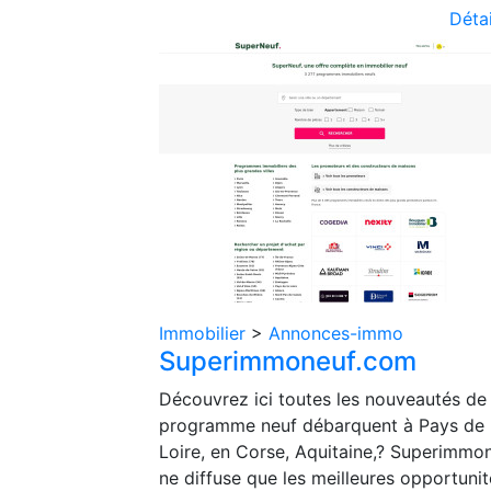
Détai
Immobilier
>
Annonces-immo
Superimmoneuf.com
Découvrez ici toutes les nouveautés de
programme neuf débarquent à Pays de 
Loire, en Corse, Aquitaine,? Superimmo
ne diffuse que les meilleures opportunit