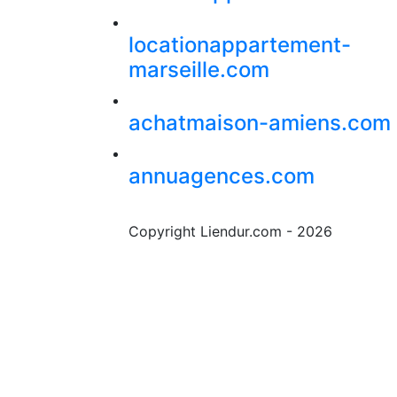
locationappartement-
marseille.com
achatmaison-amiens.com
annuagences.com
Copyright Liendur.com - 2026