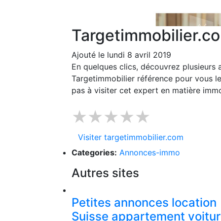
Targetimmobilier.c
Ajouté le lundi 8 avril 2019
En quelques clics, découvrez plusieurs 
Targetimmobilier référence pour vous le
pas à visiter cet expert en matière immo
★★★★★
Visiter targetimmobilier.com
Categories:
Annonces-immo
Autres sites
Petites annonces location
Suisse appartement voitu