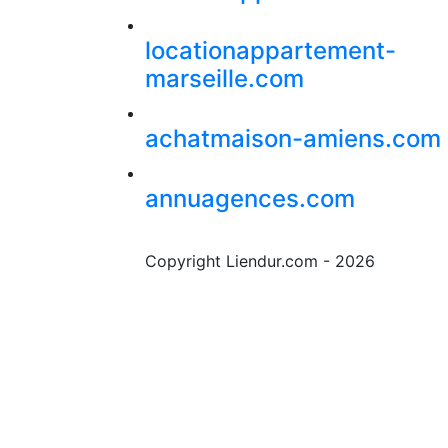
locationappartement-
marseille.com
achatmaison-amiens.com
annuagences.com
Copyright Liendur.com - 2026