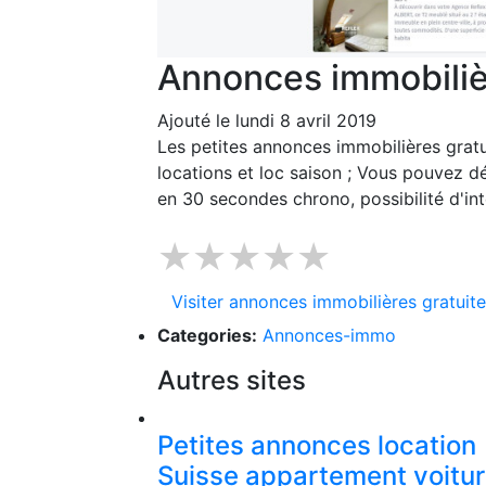
Annonces immobiliè
Ajouté le lundi 8 avril 2019
Les petites annonces immobilières gratui
locations et loc saison ; Vous pouvez 
en 30 secondes chrono, possibilité d'in
★★★★★
Visiter annonces immobilières gratuit
Categories:
Annonces-immo
Autres sites
Petites annonces location
Suisse appartement voitu