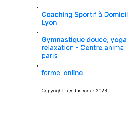
Coaching Sportif à Domici
Lyon
Gymnastique douce, yoga
relaxation - Centre anima
paris
forme-online
Copyright Liendur.com - 2026