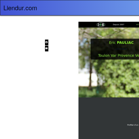
Liendur.com