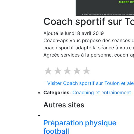
Coach sportif sur T
Ajouté le lundi 8 avril 2019
Coach-aps vous propose des séances de 
coach sportif adapte la séance à votre n
Agréée services à la personne, coach-
★★★★★
Visiter Coach sportif sur Toulon et al
Categories:
Coaching et entraînement
Autres sites
Préparation physique
football