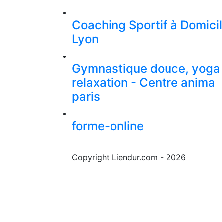
Coaching Sportif à Domici
Lyon
Gymnastique douce, yoga
relaxation - Centre anima
paris
forme-online
Copyright Liendur.com - 2026