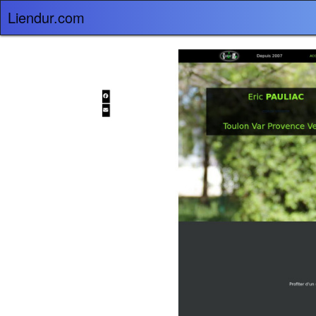
Liendur.com