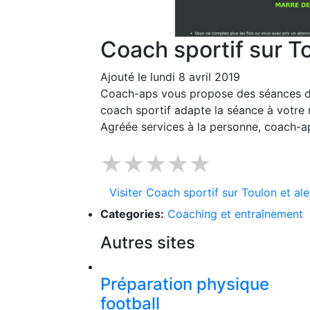
Coach sportif sur T
Ajouté le lundi 8 avril 2019
Coach-aps vous propose des séances de 
coach sportif adapte la séance à votre n
Agréée services à la personne, coach-
★★★★★
Visiter Coach sportif sur Toulon et al
Categories:
Coaching et entraînement
Autres sites
Préparation physique
football