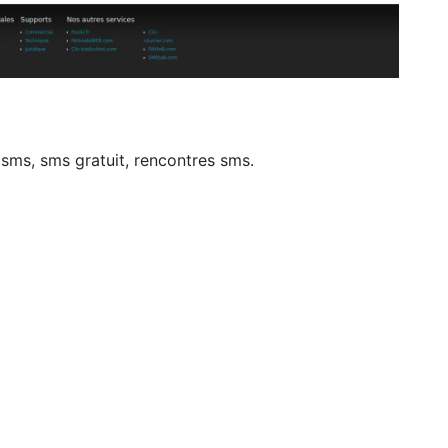
sms, sms gratuit, rencontres sms.