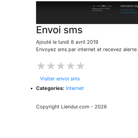
Envoi sms
Ajouté le lundi 8 avril 2019
Envoyez sms par internet et recevez alerte 
★★★★★
Visiter envoi sms
Categories:
Internet
Copyright Liendur.com - 2026