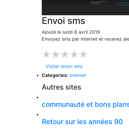
Envoi sms
Ajouté le lundi 8 avril 2019
Envoyez sms par internet et recevez ale
★★★★★
Visiter envoi sms
Categories:
Internet
Autres sites
communauté et bons plan
Retour sur les années 90