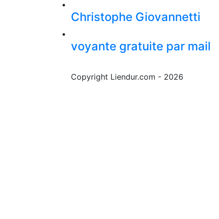
Christophe Giovannetti
voyante gratuite par mail
Copyright Liendur.com - 2026