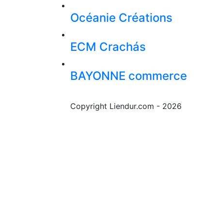
Océanie Créations
ECM Crachás
BAYONNE commerce
Copyright Liendur.com - 2026