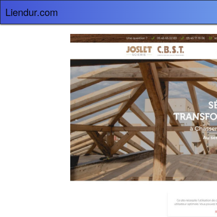
Liendur.com