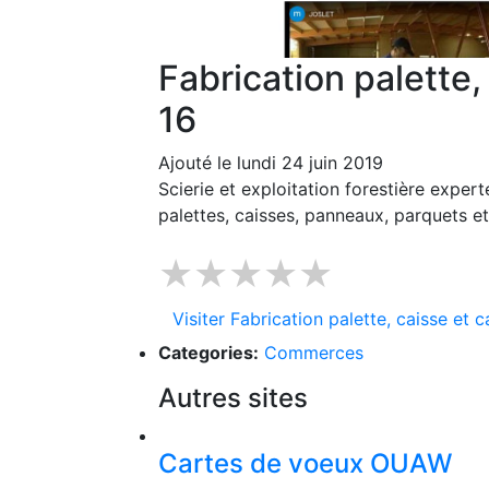
Fabrication palette,
16
Ajouté le lundi 24 juin 2019
Scierie et exploitation forestière expert
palettes, caisses, panneaux, parquets e
★★★★★
Visiter Fabrication palette, caisse et 
Categories:
Commerces
Autres sites
Cartes de voeux OUAW