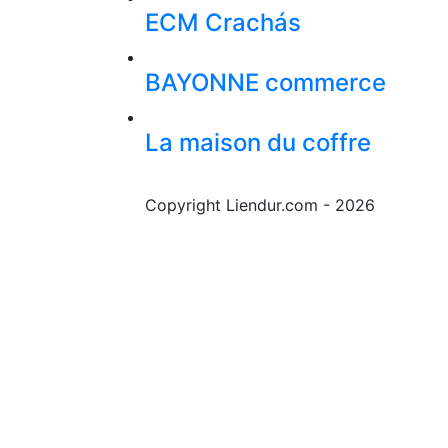
ECM Crachás
BAYONNE commerce
La maison du coffre
Copyright Liendur.com - 2026