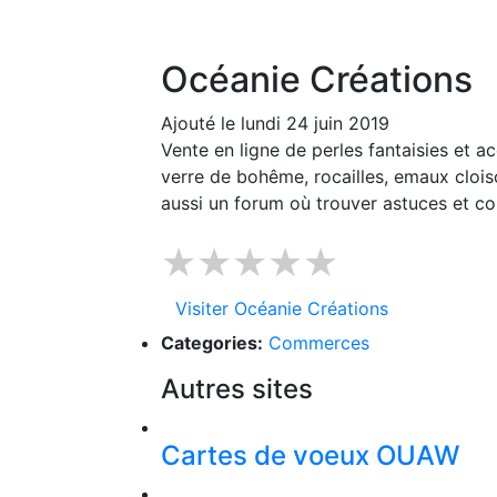
Océanie Créations
Ajouté le lundi 24 juin 2019
Vente en ligne de perles fantaisies et ac
verre de bohême, rocailles, emaux cloiso
aussi un forum où trouver astuces et con
★★★★★
Visiter Océanie Créations
Categories:
Commerces
Autres sites
Cartes de voeux OUAW