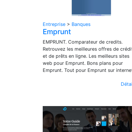
Entreprise
>
Banques
Emprunt
EMPRUNT. Comparateur de credits.
Retrouvez les meilleures offres de crédi
et de prêts en ligne. Les meilleurs sites
web pour Emprunt. Bons plans pour
Emprunt. Tout pour Emprunt sur internet
Détai