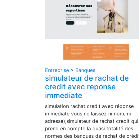
Entreprise
>
Banques
simulateur de rachat de
credit avec reponse
immediate
simulation rachat credit avec réponse
immediate vous ne laissez ni nom, ni
adresse),simulateur de rachat credit qui
prend en compte la quasi totalité des
normes des banques de rachat de crédi