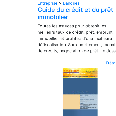
Entreprise
>
Banques
Guide du crédit et du prêt
immobilier
Toutes les astuces pour obtenir les
meilleurs taux de crédit, prêt, emprunt
immobillier et profitez d'une meilleure
défiscalisation. Surrendettement, rachat
de crédits, négociation de prêt. Le dossi
Détai