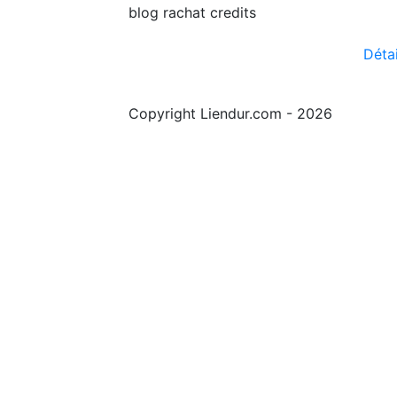
blog rachat credits
Détai
Copyright Liendur.com - 2026