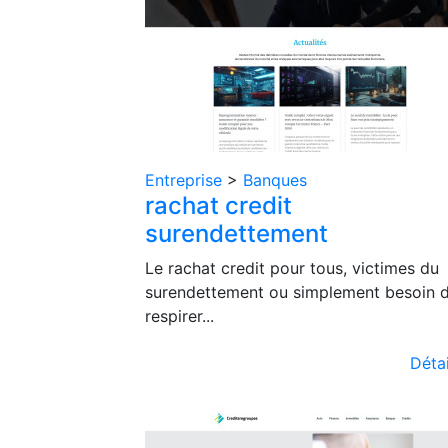
Entreprise
>
Banques
rachat credit
surendettement
Le rachat credit pour tous, victimes du
surendettement ou simplement besoin 
respirer...
Détai