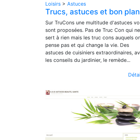
Loisirs
>
Astuces
Trucs, astuces et bon pla
Sur TruCons une multitude d'astuces v
sont proposées. Pas de Truc Con qui ne
sert à rien mais les truc cons auquels o
pense pas et qui change la vie. Des
astuces de cuisiniers extraordinaires, a
les conseils du jardinier, le remède...
Détai