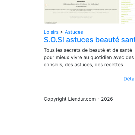
Loisirs
>
Astuces
S.O.S! astuces beauté san
Tous les secrets de beauté et de santé
pour mieux vivre au quotidien avec des
conseils, des astuces, des recettes...
Détai
Copyright Liendur.com - 2026