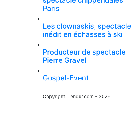
spectacle chippendales
Paris
Les clownaskis, spectacle
inédit en échasses à ski
Producteur de spectacle
Pierre Gravel
Gospel-Event
Copyright Liendur.com - 2026