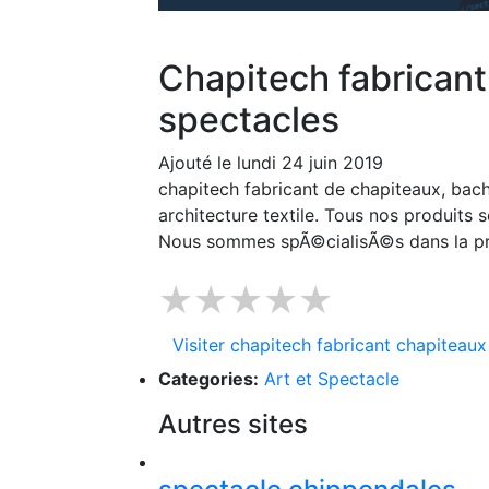
Chapitech fabricant
spectacles
Ajouté le lundi 24 juin 2019
chapitech fabricant de chapiteaux, bach
architecture textile. Tous nos produits 
Nous sommes spÃ©cialisÃ©s dans la prod
★★★★★
Visiter chapitech fabricant chapiteaux
Categories:
Art et Spectacle
Autres sites