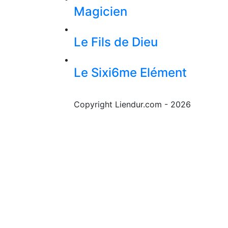
Magicien
Le Fils de Dieu
Le Sixi6me Elément
Copyright Liendur.com - 2026