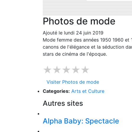
Photos de mode
Ajouté le lundi 24 juin 2019
Mode femme des années 1950 1960 et 19
canons de l'élégance et la séduction dans
stars de cinéma de l'époque.
★★★★★
Visiter Photos de mode
Categories:
Arts et Culture
Autres sites
Alpha Baby: Spectacle