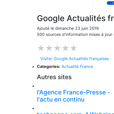
Google Actualités f
Ajouté le dimanche 23 juin 2019
500 sources d'information mises à jour 
★★★★★
Visiter Google Actualités françaises
Categories:
Actualité France
Autres sites
l'Agence France-Presse -
l'actu en continu