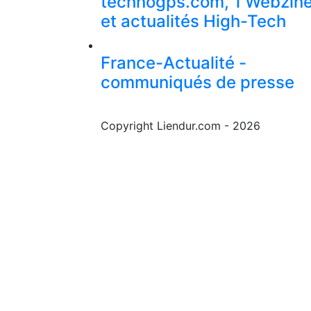
technogps.com, 1 Webzin
et actualités High-Tech
France-Actualité -
communiqués de presse
Copyright Liendur.com - 2026