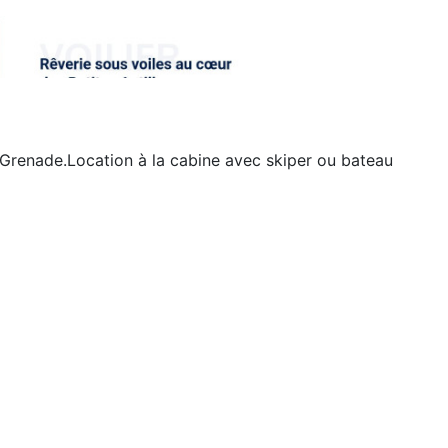
 à Grenade.Location à la cabine avec skiper ou bateau