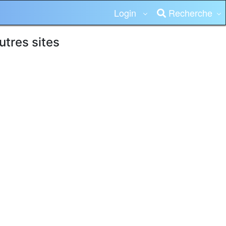
Login
Recherche
utres sites