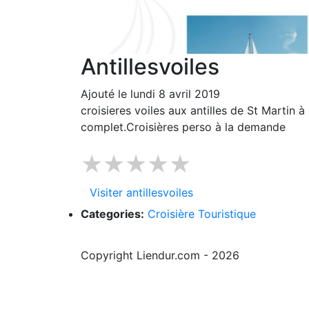
Antillesvoiles
Ajouté le lundi 8 avril 2019
croisieres voiles aux antilles de St Martin
complet.Croisières perso à la demande
★★★★★
Visiter antillesvoiles
Categories:
Croisière Touristique
Copyright Liendur.com - 2026