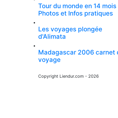
Tour du monde en 14 mois 
Photos et Infos pratiques
Les voyages plongée
d'Alimata
Madagascar 2006 carnet 
voyage
Copyright Liendur.com - 2026