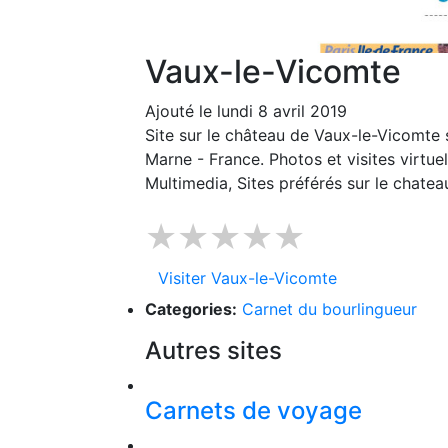
Vaux-le-Vicomte
Ajouté le lundi 8 avril 2019
Site sur le château de Vaux-le-Vicomte
Marne - France. Photos et visites virtue
Multimedia, Sites préférés sur le chate
★★★★★
Visiter Vaux-le-Vicomte
Categories:
Carnet du bourlingueur
Autres sites
Carnets de voyage