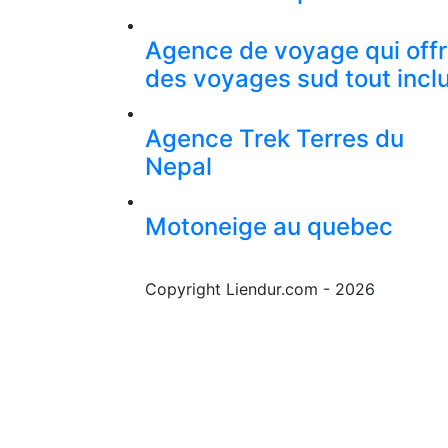
Agence de voyage qui off
des voyages sud tout incl
Agence Trek Terres du
Nepal
Motoneige au quebec
Copyright Liendur.com - 2026