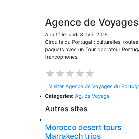
Agence de Voyages 
Ajouté le lundi 8 avril 2019
Circuits du Portugal : culturelles, route
paquets avec un Tour operateur Portuga
francophones.
★★★★★
Visiter Agence de Voyages du Portuga
Categories:
Ag. de Voyage
Autres sites
Morocco desert tours
Marrakech trips