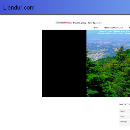
Liendur.com