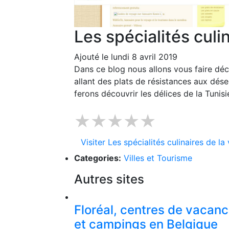
Les spécialités culin
Ajouté le lundi 8 avril 2019
Dans ce blog nous allons vous faire décou
allant des plats de résistances aux dése
ferons découvrir les délices de la Tunisi
★★★★★
Visiter Les spécialités culinaires de la 
Categories:
Villes et Tourisme
Autres sites
Floréal, centres de vacan
et campings en Belgique