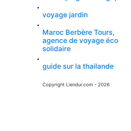
voyage jardin
Maroc Berbère Tours,
agence de voyage éco
solidaire
guide sur la thailande
Copyright Liendur.com - 2026