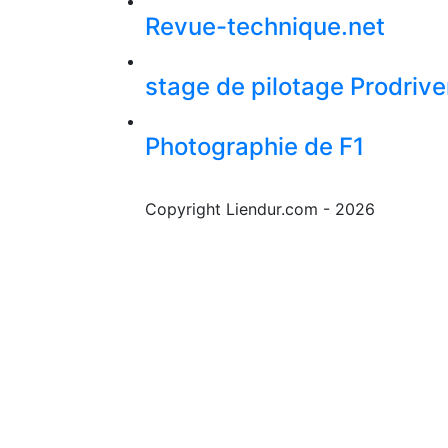
Revue-technique.net
stage de pilotage Prodrive
Photographie de F1
Copyright Liendur.com - 2026