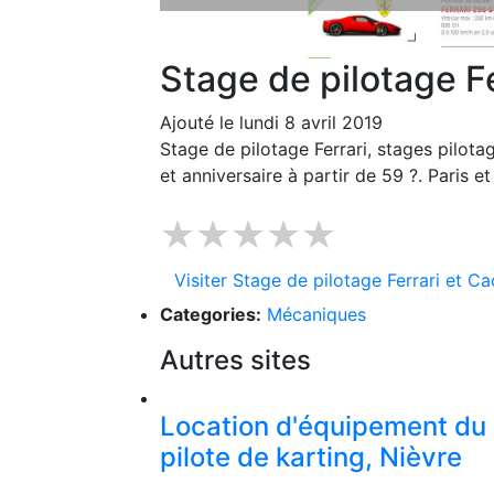
Stage de pilotage F
Ajouté le lundi 8 avril 2019
Stage de pilotage Ferrari, stages pilo
et anniversaire à partir de 59 ?. Paris e
★★★★★
Visiter Stage de pilotage Ferrari et C
Categories:
Mécaniques
Autres sites
Location d'équipement du
pilote de karting, Nièvre