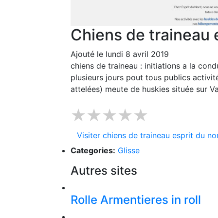
Chiens de traineau 
Ajouté le lundi 8 avril 2019
chiens de traineau : initiations a la con
plusieurs jours pout tous publics activi
attelées) meute de huskies située sur 
★★★★★
Visiter chiens de traineau esprit du no
Categories:
Glisse
Autres sites
Rolle Armentieres in roll