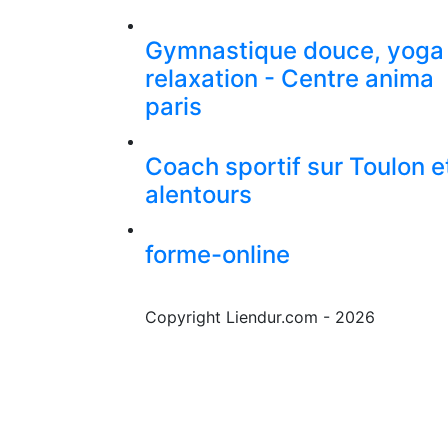
Gymnastique douce, yoga
relaxation - Centre anima
paris
Coach sportif sur Toulon e
alentours
forme-online
Copyright Liendur.com - 2026