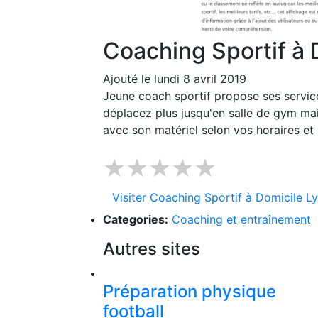
Coaching Sportif à 
Ajouté le lundi 8 avril 2019
Jeune coach sportif propose ses servic
déplacez plus jusqu'en salle de gym mai
avec son matériel selon vos horaires et 
★★★★★
Visiter Coaching Sportif à Domicile L
Categories:
Coaching et entraînement
Autres sites
Préparation physique
football