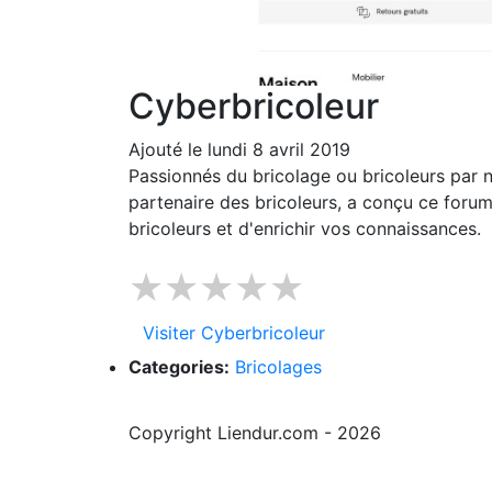
Cyberbricoleur
Ajouté le lundi 8 avril 2019
Passionnés du bricolage ou bricoleurs par n
partenaire des bricoleurs, a conçu ce foru
bricoleurs et d'enrichir vos connaissances.
★★★★★
Visiter Cyberbricoleur
Categories:
Bricolages
Copyright Liendur.com - 2026