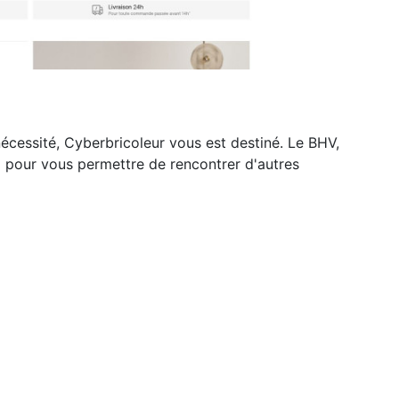
écessité, Cyberbricoleur vous est destiné. Le BHV,
m pour vous permettre de rencontrer d'autres