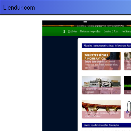
Liendur.com