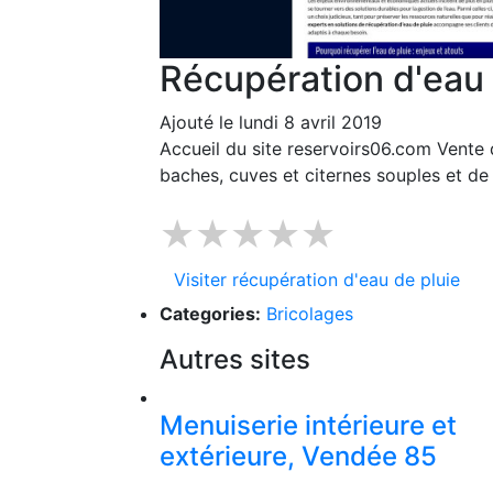
Récupération d'eau 
Ajouté le lundi 8 avril 2019
Accueil du site reservoirs06.com Vente 
baches, cuves et citernes souples et de 
★★★★★
Visiter récupération d'eau de pluie
Categories:
Bricolages
Autres sites
Menuiserie intérieure et
extérieure, Vendée 85