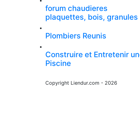
forum chaudieres
plaquettes, bois, granules
Plombiers Reunis
Construire et Entretenir u
Piscine
Copyright Liendur.com - 2026