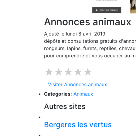
Annonces animaux
Ajouté le lundi 8 avril 2019
dépôts et consultations gratuits d'annon
rongeurs, lapins, furets, reptiles, chev
pour comprendre et vous occuper au m
★★★★★
Visiter Annonces animaux
Categories:
Animaux
Autres sites
Bergeres les vertus