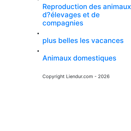
Reproduction des animaux
d?élevages et de
compagnies
plus belles les vacances
Animaux domestiques
Copyright Liendur.com - 2026