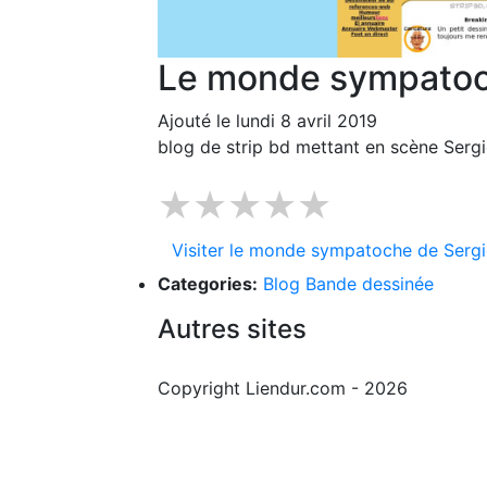
Le monde sympatoc
Ajouté le lundi 8 avril 2019
blog de strip bd mettant en scène Serg
★★★★★
Visiter le monde sympatoche de Serg
Categories:
Blog Bande dessinée
Autres sites
Copyright Liendur.com - 2026