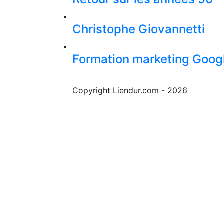
Christophe Giovannetti
Formation marketing Goog
Copyright Liendur.com - 2026