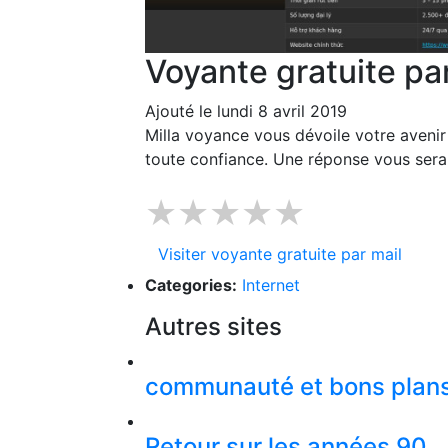
Voyante gratuite pa
Ajouté le lundi 8 avril 2019
Milla voyance vous dévoile votre avenir
toute confiance. Une réponse vous sera
★★★★★
Visiter voyante gratuite par mail
Categories:
Internet
Autres sites
communauté et bons plan
Retour sur les années 90