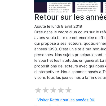
Retour sur les anné
Ajouté le lundi 8 avril 2019
Créé dans le cadre d'un cours sur le ré
avons voulu faire de cet exercice d'effi
qui propose à ses lecteurs, quotidiennem
années 1990. C'est un site à but non-lucr
personnes. Nos sujets principaux sont le
le sport et les habitudes en général. La
propositions de lecteurs avec qui nou
d'interactivité. Nous sommes basés à To
visons tous les jeunes nés à la fin des
★★★★★
Visiter Retour sur les années 90