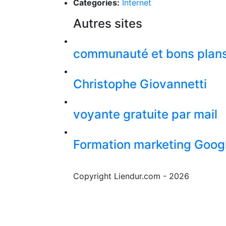
Categories:
Internet
Autres sites
communauté et bons plan
Christophe Giovannetti
voyante gratuite par mail
Formation marketing Goog
Copyright Liendur.com - 2026