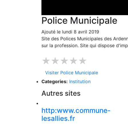
Police Municipale
Ajouté le lundi 8 avril 2019
Site des Polices Municipales des Arden
sur la profession. Site qui dispose d'im
★★★★★
Visiter Police Municipale
Categories:
Institution
Autres sites
http:www.commune-
lesallies.fr