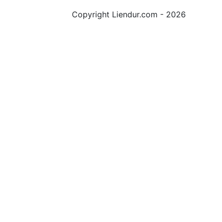
Copyright Liendur.com - 2026