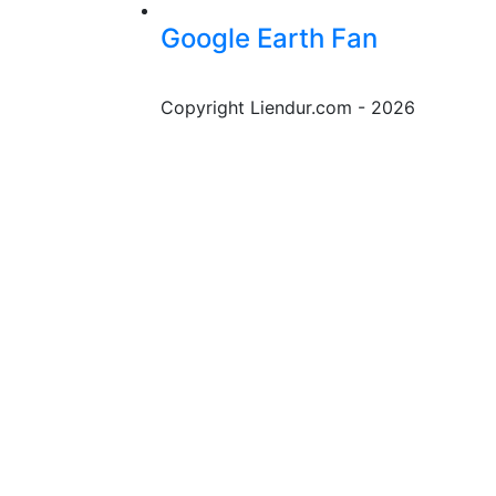
Google Earth Fan
Copyright Liendur.com - 2026