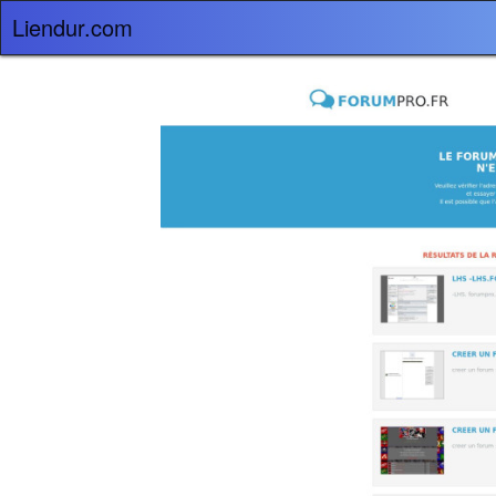
Liendur.com