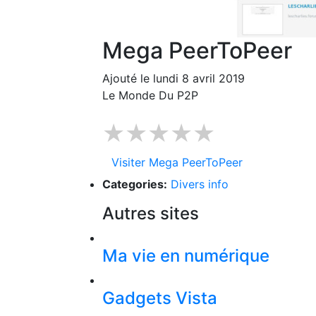
Mega PeerToPeer
Ajouté le lundi 8 avril 2019
Le Monde Du P2P
★★★★★
Visiter Mega PeerToPeer
Categories:
Divers info
Autres sites
Ma vie en numérique
Gadgets Vista