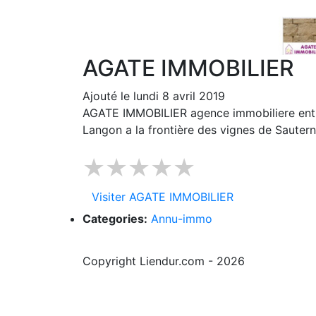
AGATE IMMOBILIER
Ajouté le lundi 8 avril 2019
AGATE IMMOBILIER agence immobiliere entre
Langon a la frontière des vignes de Sautern
★★★★★
Visiter AGATE IMMOBILIER
Categories:
Annu-immo
Copyright Liendur.com - 2026