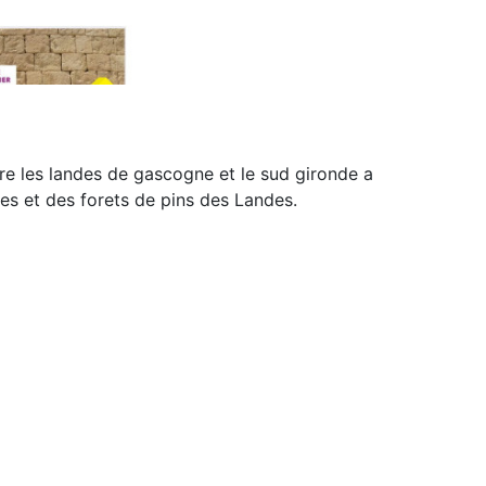
 les landes de gascogne et le sud gironde a
es et des forets de pins des Landes.