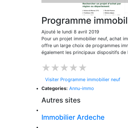
Programme immobili
Ajouté le lundi 8 avril 2019
Pour un projet immobilier neuf, achat i
offre un large choix de programmes immo
également les principaux dispositifs de 
★★★★★
Visiter Programme immobilier neuf
Categories:
Annu-immo
Autres sites
Immobilier Ardeche