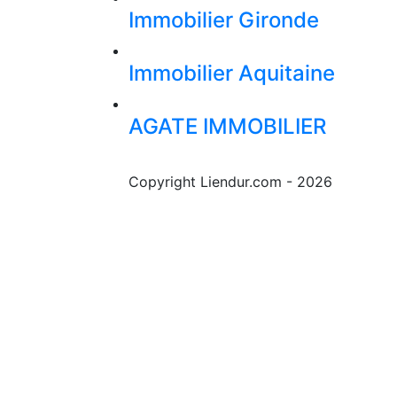
Immobilier Gironde
Immobilier Aquitaine
AGATE IMMOBILIER
Copyright Liendur.com - 2026