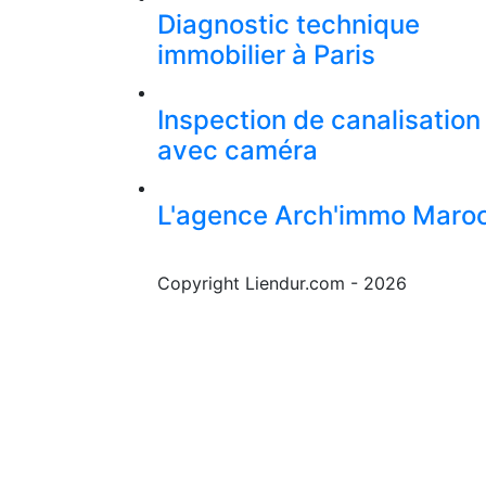
Diagnostic technique
immobilier à Paris
Inspection de canalisation
avec caméra
L'agence Arch'immo Maro
Copyright Liendur.com - 2026