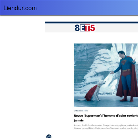
Liendur.com