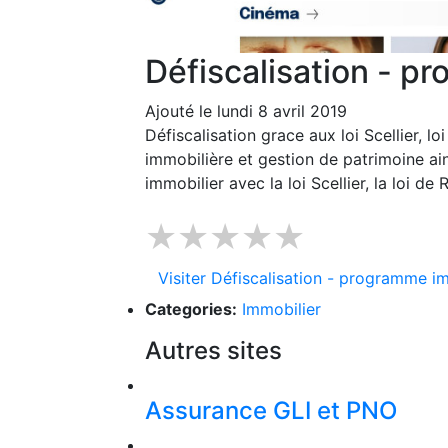
Défiscalisation - p
Ajouté le lundi 8 avril 2019
Défiscalisation grace aux loi Scellier, lo
immobilière et gestion de patrimoine a
immobilier avec la loi Scellier, la loi de 
★★★★★
Visiter Défiscalisation - programme im
Categories:
Immobilier
Autres sites
Assurance GLI et PNO