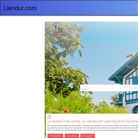
Liendur.com