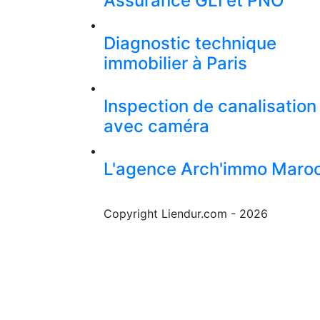
Assurance GLI et PNO
Diagnostic technique
immobilier à Paris
Inspection de canalisation
avec caméra
L'agence Arch'immo Maro
Copyright Liendur.com - 2026