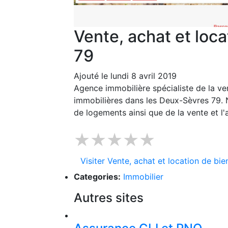
Vente, achat et loca
79
Ajouté le lundi 8 avril 2019
Agence immobilière spécialiste de la ve
immobilières dans les Deux-Sèvres 79. 
de logements ainsi que de la vente et l'
★★★★★
Visiter Vente, achat et location de bie
Categories:
Immobilier
Autres sites