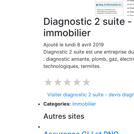
Diagnostic 2 suite -
immobilier
Ajouté le lundi 8 avril 2019
Diagnostic 2 suite est une entreprise d
: diagnostic amiante, plomb, gaz, électric
technologiques, termites.
★★★★★
Visiter diagnostic 2 suite - devis diag
Categories:
Immobilier
Autres sites