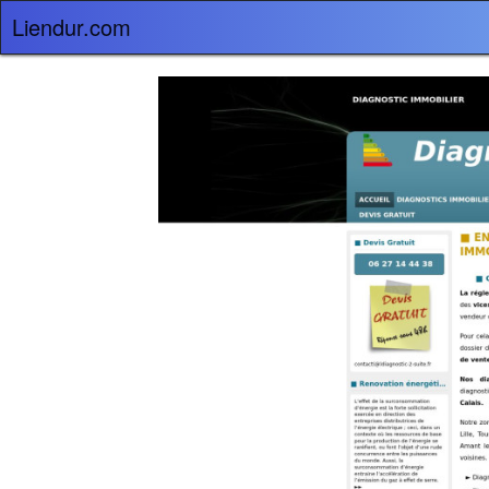
Liendur.com