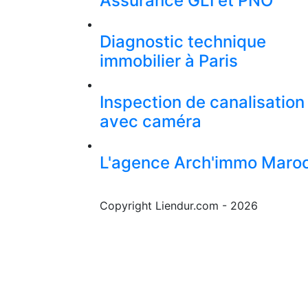
Assurance GLI et PNO
Diagnostic technique
immobilier à Paris
Inspection de canalisation
avec caméra
L'agence Arch'immo Maro
Copyright Liendur.com - 2026