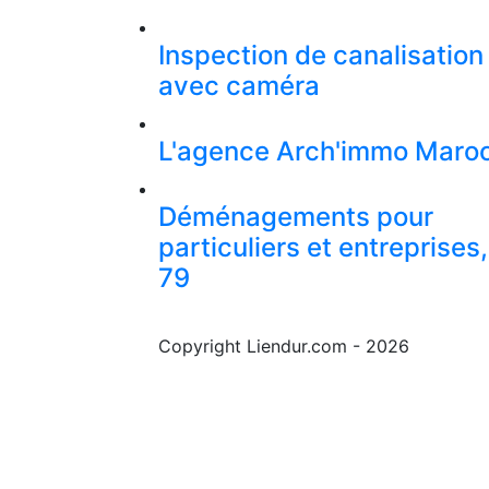
Inspection de canalisation
avec caméra
L'agence Arch'immo Maro
Déménagements pour
particuliers et entreprises,
79
Copyright Liendur.com - 2026