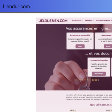
Liendur.com