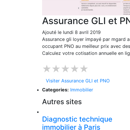
Assurance GLI et P
Ajouté le lundi 8 avril 2019
Assurance gli loyer impayé par mgard a
occupant PNO au meilleur prix avec des
Calculez votre cotisation annuelle en l
★★★★★
Visiter Assurance GLI et PNO
Categories:
Immobilier
Autres sites
Diagnostic technique
immobilier à Paris