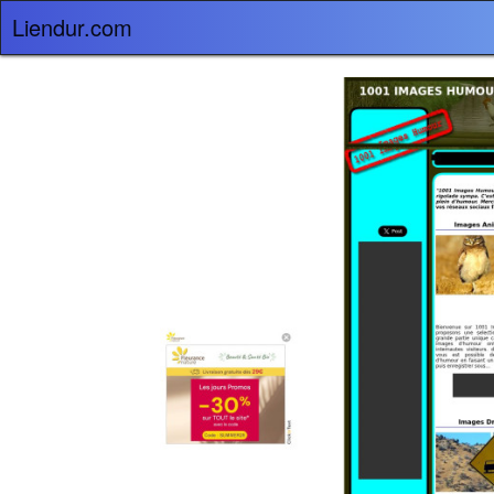
Liendur.com