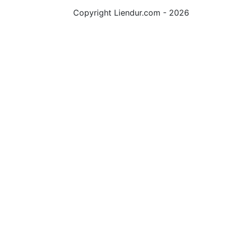
Copyright Liendur.com - 2026