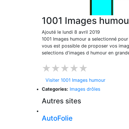
1001 Images humou
Ajouté le lundi 8 avril 2019
1001 Images humour a selectionné pour v
vous est possible de proposer vos imag
selections d'images d humour en grande
★★★★★
Visiter 1001 Images humour
Categories:
Images drôles
Autres sites
AutoFolie