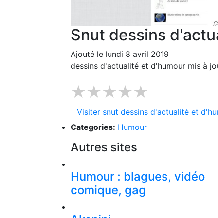
Snut dessins d'actu
Ajouté le lundi 8 avril 2019
dessins d'actualité et d'humour mis à jo
★★★★★
Visiter snut dessins d'actualité et d'h
Categories:
Humour
Autres sites
Humour : blagues, vidéo
comique, gag