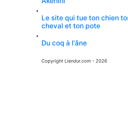
Akenini
Le site qui tue ton chien t
cheval et ton pote
Du coq à l'âne
Copyright Liendur.com - 2026