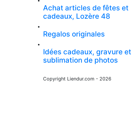
Achat articles de fêtes et
cadeaux, Lozère 48
Regalos originales
Idées cadeaux, gravure et
sublimation de photos
Copyright Liendur.com - 2026