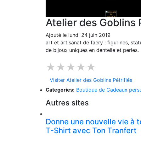
Atelier des Goblins 
Ajouté le lundi 24 juin 2019
art et artisanat de faery : figurines, st
de bijoux uniques en dentelle et perles.
★★★★★
Visiter Atelier des Goblins Pétrifiés
Categories:
Boutique de Cadeaux perso
Autres sites
Donne une nouvelle vie à t
T-Shirt avec Ton Tranfert