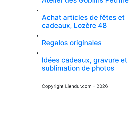
Atelier des Goblins Pétrifi
Achat articles de fêtes et
cadeaux, Lozère 48
Regalos originales
Idées cadeaux, gravure et
sublimation de photos
Copyright Liendur.com - 2026