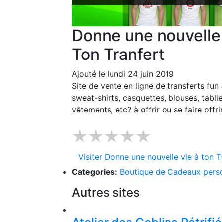
Donne une nouvelle 
Ton Tranfert
Ajouté le lundi 24 juin 2019
Site de vente en ligne de transferts fun
sweat-shirts, casquettes, blouses, tablie
vêtements, etc? à offrir ou se faire offr
★★★★★
Visiter Donne une nouvelle vie à ton T
Categories:
Boutique de Cadeaux perso
Autres sites