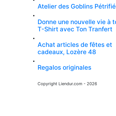
Atelier des Goblins Pétrifi
Donne une nouvelle vie à t
T-Shirt avec Ton Tranfert
Achat articles de fêtes et
cadeaux, Lozère 48
Regalos originales
Copyright Liendur.com - 2026