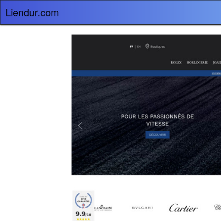
Liendur.com