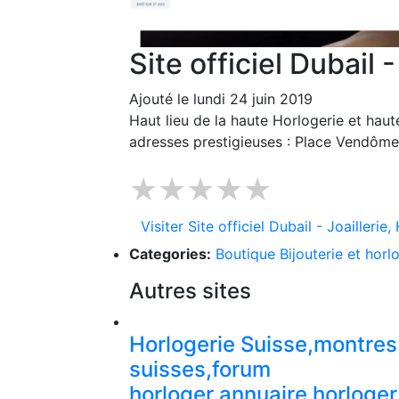
Site officiel Dubail 
Ajouté le lundi 24 juin 2019
Haut lieu de la haute Horlogerie et haute
adresses prestigieuses : Place Vendôme, 
★★★★★
Visiter Site officiel Dubail - Joaillerie
Categories:
Boutique Bijouterie et horl
Autres sites
Horlogerie Suisse,montres
suisses,forum
horloger,annuaire horloger