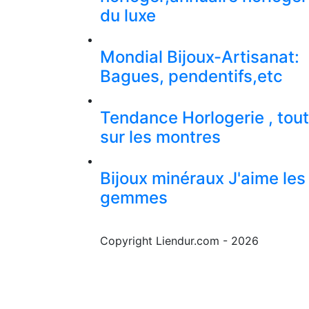
du luxe
Mondial Bijoux-Artisanat:
Bagues, pendentifs,etc
Tendance Horlogerie , tout
sur les montres
Bijoux minéraux J'aime les
gemmes
Copyright Liendur.com - 2026