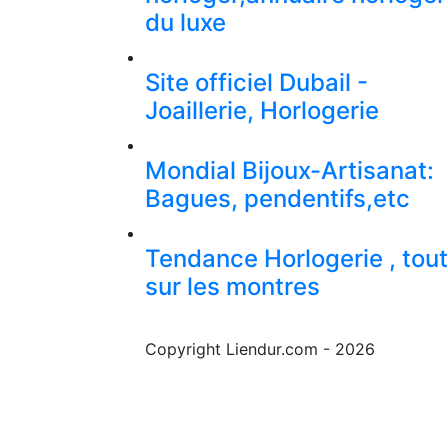
du luxe
Site officiel Dubail -
Joaillerie, Horlogerie
Mondial Bijoux-Artisanat:
Bagues, pendentifs,etc
Tendance Horlogerie , tout
sur les montres
Copyright Liendur.com - 2026