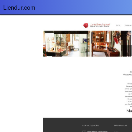
Liendur.com