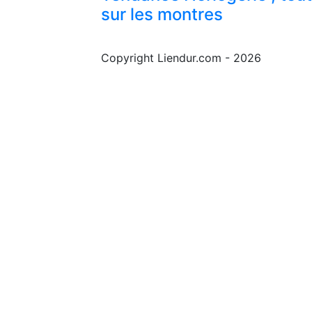
sur les montres
Copyright Liendur.com - 2026