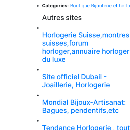
Categories:
Boutique Bijouterie et horl
Autres sites
Horlogerie Suisse,montres
suisses,forum
horloger,annuaire horloger
du luxe
Site officiel Dubail -
Joaillerie, Horlogerie
Mondial Bijoux-Artisanat:
Bagues, pendentifs,etc
Tendance Horlogerie , tout