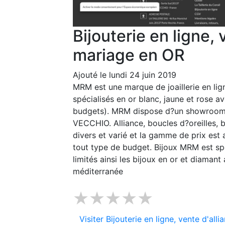
Bijouterie en ligne, 
mariage en OR
Ajouté le lundi 24 juin 2019
MRM est une marque de joaillerie en lig
spécialisés en or blanc, jaune et rose a
budgets). MRM dispose d?un showroom
VECCHIO. Alliance, boucles d?oreilles, b
divers et varié et la gamme de prix est a
tout type de budget. Bijoux MRM est sp
limités ainsi les bijoux en or et diamant
méditerranée
★★★★★
Visiter Bijouterie en ligne, vente d'al